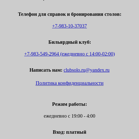
Телефон для справок и бронирования столов:
+7-983-10-37037
Бильярдный клуб:
+7-983-549-2964 (ежедневно c 14:00-02:00)
Написать нам:
clubsolo.ru@yandex.ru
Политика конфиденциальности
Режим работы:
ежедневно с 19:00 - 4:00
Вход: платный