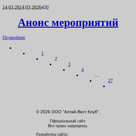
14.03.26
14.03.2026
42
0
Анонс мероприятий
Подробнее
1
2
3
4
…
27
© 2026 ООО "Алтай-Вест Клуб".
Официальный сайт.
Все права защищены.
Разработка сайта: