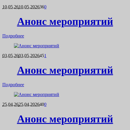
10.05.26
10.05.2026
36
0
Анонс мероприятий
Подробнее
03.05.26
03.05.2026
45
1
Анонс мероприятий
Подробнее
25.04.26
25.04.2026
40
0
Анонс мероприятий