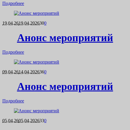
Подробнее
19.04.26
19.04.2026
30
0
Анонс мероприятий
Подробнее
09.04.26
14.04.2026
36
0
Анонс мероприятий
Подробнее
05.04.26
05.04.2026
33
0