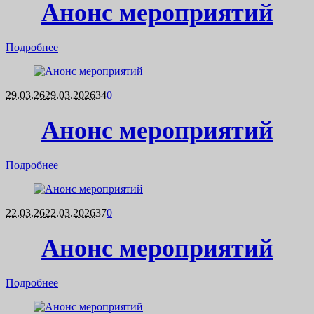
Анонс мероприятий
Подробнее
29.03.26
29.03.2026
34
0
Анонс мероприятий
Подробнее
22.03.26
22.03.2026
37
0
Анонс мероприятий
Подробнее