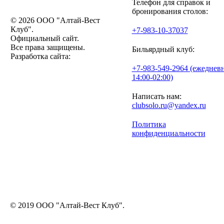
Телефон для справок и
бронирования столов:
© 2026 ООО "Алтай-Вест
Клуб".
+7-983-10-37037
Официальный сайт.
Все права защищены.
Бильярдный клуб:
Разработка сайта:
+7-983-549-2964 (ежедневн
14:00-02:00)
Написать нам:
clubsolo.ru@yandex.ru
Политика
конфиденциальности
© 2019 ООО "Алтай-Вест Клуб".