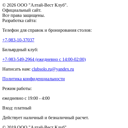
© 2026 ООО "Алтай-Вест Клуб".
Официальный сайт.
Все права защищены.
Разработка сайта:
Телефон для справок и бронирования столов:
+7-983-10-37037
Бильярдный клуб:
+7-983-549-2964 (ежедневно c 14:00-02:00)
Написать нам:
clubsolo.ru@yandex.ru
Политика конфиденциальности
Режим работы:
ежедневно с 19:00 - 4:00
Вход: платный
Действует наличный и безналичный расчет.
© 2019 ООО "Алтай-Вест Клуб".