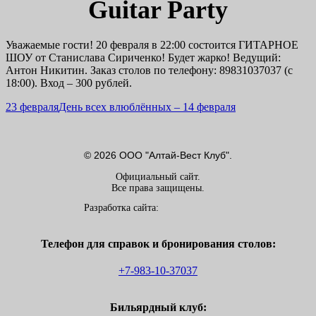
Guitar Party
Уважаемые гости! 20 февраля в 22:00 состоится ГИТАРНОЕ
ШОУ от Станислава Сириченко! Будет жарко! Ведущий:
Антон Никитин. Заказ столов по телефону: 89831037037 (с
18:00). Вход – 300 рублей.
23 февраля
День всех влюблённых – 14 февраля
© 2026 ООО "Алтай-Вест Клуб".
Официальный сайт.
Все права защищены.
Разработка сайта:
Телефон для справок и бронирования столов:
+7-983-10-37037
Бильярдный клуб: