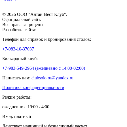
© 2026 ООО "Алтай-Вест Клуб".
Официальный сайт.
Все права защищены.
Разработка сайта:
Телефон для справок и бронирования столов:
+7-983-10-37037
Бильярдный клуб:
+7-983-549-2964 (ежедневно c 14:00-02:00)
Написать нам:
clubsolo.ru@yandex.ru
Политика конфиденциальности
Режим работы:
ежедневно с 19:00 - 4:00
Вход: платный
Действует наличный и безналичный расчет.